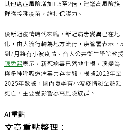
其他癌症風險增加1.5至2倍，建議高風險族
群應接種疫苗，維持保護力。
後新冠疫情時代來臨，新冠病毒變異已在地
化，由大流行轉為地方流行，疾管署表示，5
到7月將有小波疫情。台大公共衛生學院教授
陳秀熙
表示，新冠病毒已落地生根，演變為
與多種呼吸道病毒共存狀態，根據2023年至
2025年數據，國內夏季有小波疫情恐至超額
死亡，主要受影響為高風險族群。
AI重點
文章重點整理：