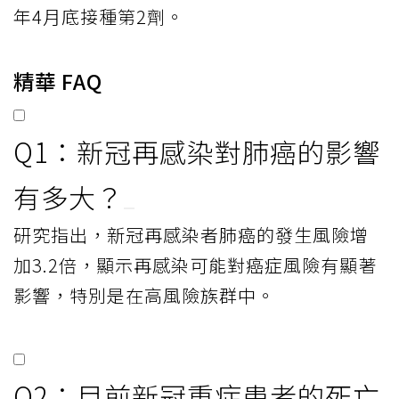
年4月底接種第2劑。
精華 FAQ
Q1：新冠再感染對肺癌的影響
有多大？
研究指出，新冠再感染者肺癌的發生風險增
加3.2倍，顯示再感染可能對癌症風險有顯著
影響，特別是在高風險族群中。
Q2：目前新冠重症患者的死亡