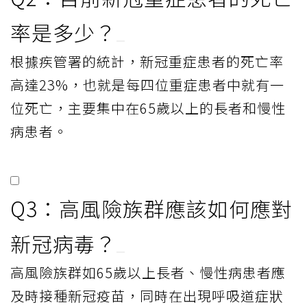
率是多少？
根據疾管署的統計，新冠重症患者的死亡率
高達23%，也就是每四位重症患者中就有一
位死亡，主要集中在65歲以上的長者和慢性
病患者。
Q3：高風險族群應該如何應對
新冠病毒？
高風險族群如65歲以上長者、慢性病患者應
及時接種新冠疫苗，同時在出現呼吸道症狀