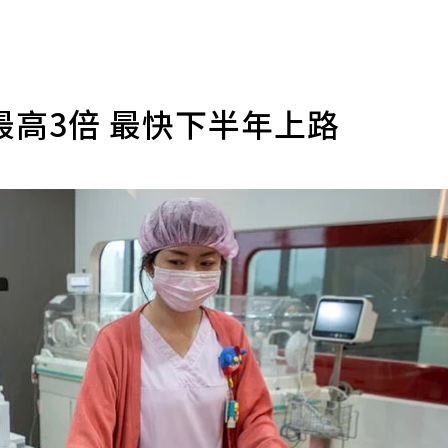
高3倍 最快下半年上路