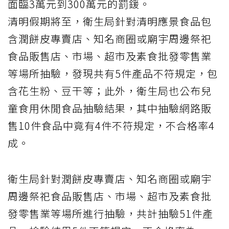
面臨3萬元到300萬元的罰鍰。
清明假期將至，
衛生局
針對清明應景食品包
含潤餅皮專賣店、知名商圈或廟宇周邊祭祀
食品販售店、市場、超市及素食批發零售業
等場所抽驗，發現共有5件產品不符規定，包
含花生粉、豆干等；此外，衛生局也公布兒
童食用休閒食品抽驗結果，其中抽驗網路販
售10件食品中竟有4件不符規定，不合格率4
成。
衛生局針對潤餅皮專賣店、知名商圈或廟宇
周邊祭祀食品販售店、市場、超市及素食批
發零售業等場所進行抽驗，共計抽驗51件產