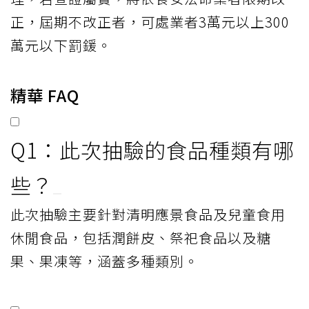
正，屆期不改正者，可處業者3萬元以上300
萬元以下罰鍰。
精華 FAQ
Q1：此次抽驗的食品種類有哪
些？
此次抽驗主要針對清明應景食品及兒童食用
休閒食品，包括潤餅皮、祭祀食品以及糖
果、果凍等，涵蓋多種類別。