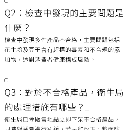
Q2：檢查中發現的主要問題是
什麼？
檢查中發現多件產品不合格，主要問題包括
花生粉及豆干含有超標的毒素和不合規的添
加物，這對消費者健康構成風險。
Q3：對於不合格產品，衛生局
的處理措施有哪些？
衛生局已令販售地點立即下架不合格產品，
同時對業者進行罰鍰，若未能改正，將面臨