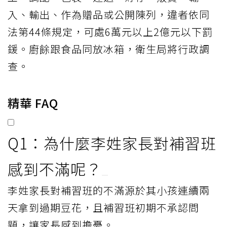
入、輸出、作為贈品或公開陳列，違者依同
法第44條規定，可處6萬元以上2億元以下罰
鍰。廚餘跟食品同放冰箱，衛生局將行政調
查。
精華 FAQ
Q1：為什麼李姓家長對補習班
感到不滿呢？
李姓家長對補習班的不滿源於其小孩連續兩
天拿到過期豆花，且補習班初期不承認問
題，讓家長感到擔憂。