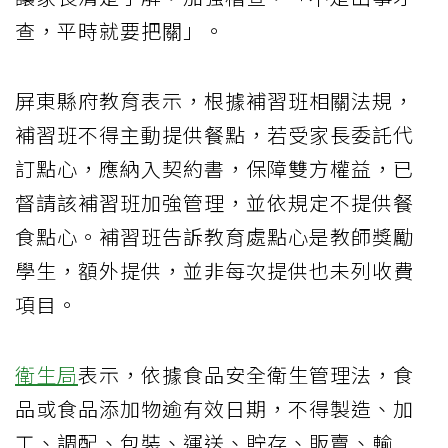
查，平時就要把關」。
屏東縣府教育表示，根據補習班相關法規，
補習班不得主動提供餐點，若受家長委託代
訂點心，應納入契約書，保障雙方權益，已
督請該補習班加強管理，並依規定不提供餐
食點心。補習班告訴教育處點心是教師獎勵
學生，額外提供，並非每次提供也未列收費
項目。
衛生局
表示，依據食品安全衛生管理法，食
品或食品添加物逾有效日期，不得製造、加
工、調配、包裝、運送、貯存、販賣、輸