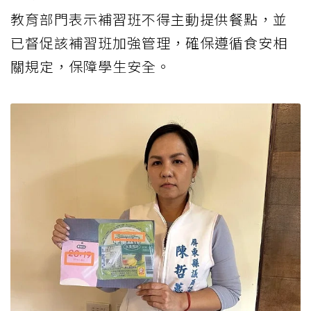
教育部門表示補習班不得主動提供餐點，並
已督促該補習班加強管理，確保遵循食安相
關規定，保障學生安全。