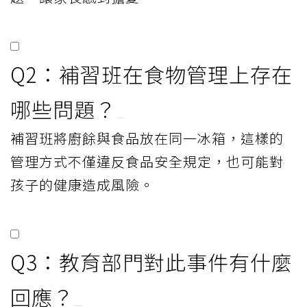
Q2：補習班在食物管理上存在
哪些問題？
補習班將廚餘與食品放在同一冰箱，這樣的
管理方式不僅違反食品安全規定，也可能對
孩子的健康造成風險。
Q3：教育部門對此事件有什麼
回應？