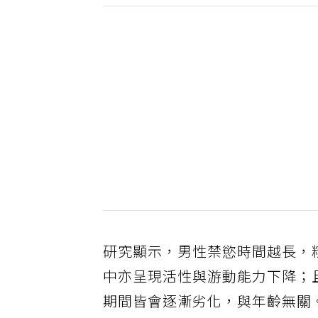
研究顯示，男性禁慾時間越長，
中亦呈現活性與游動能力下降；
期間皆會逐漸劣化，與年齡無關