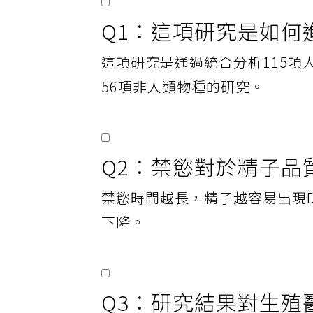
Q1：這項研究是如何
這項研究是通過統合分析115項
56項非人類物種的研究。
Q2：禁慾對於精子品
禁慾時間越長，精子越容易出現
下降。