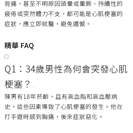
背痛，甚至不明原因頭暈或暈厥、持續性的
疲倦或突然體力不支，都可能是心肌梗塞的
症狀，應立即就醫，避免遺憾。
精華 FAQ
Q1：34歲男性為何會突發心肌
梗塞？
陳男有18年菸齡，且有高血脂和高血壓病
史，這些因素導致了心肌梗塞的發生。他在
打手遊時感到胸痛，後來症狀惡化。