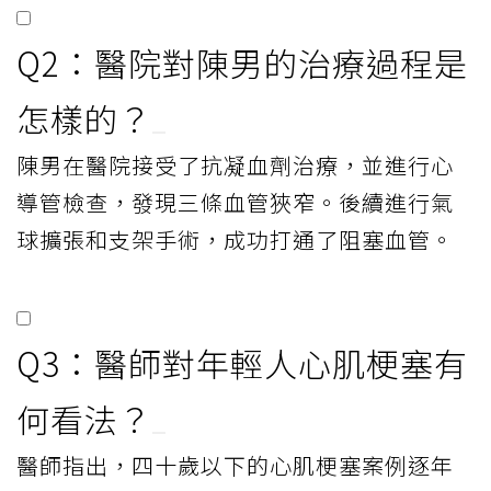
Q2：醫院對陳男的治療過程是
怎樣的？
陳男在醫院接受了抗凝血劑治療，並進行心
導管檢查，發現三條血管狹窄。後續進行氣
球擴張和支架手術，成功打通了阻塞血管。
Q3：醫師對年輕人心肌梗塞有
何看法？
醫師指出，四十歲以下的心肌梗塞案例逐年