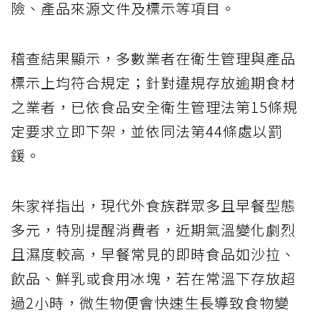
險、產品來源文件及標示等項目。
稽查結果顯示，多數業者在衛生管理與產品
標示上均符合規定；針對違規存放逾期食材
之業者，已依食品安全衛生管理法第15條規
定要求立即下架，並依同法第44條處以罰
鍰。
朱家祥指出，現代外食族群眾多且早餐型態
多元，特別提醒消費者，近期氣溫變化劇烈
且濕度較高，早餐常見的即時食品如沙拉、
飲品、鮮乳或食用冰塊，若在常溫下存放超
過2小時，微生物便會快速生長導致食物變