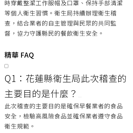
時穿戴整潔工作服帽及口罩、保持手部清潔
等個人衛生習慣。衛生局持續辦理衛生稽
查，結合業者的自主管理與民眾的共同監
督，協力守護縣民的餐飲衛生安全。
精華 FAQ
Q1：花蓮縣衛生局此次稽查的
主要目的是什麼？
此次稽查的主要目的是確保早餐業者的食品
安全，檢驗高風險食品並確保業者遵守食品
衛生規範。