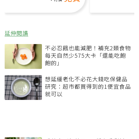
延伸閱讀
不必忍餓也能減肥！補充2類食物
每天自然少575大卡「還能吃飽
飽的」
想延緩老化不必花大錢吃保健品
研究：超市都買得到的1便宜食品
就可以