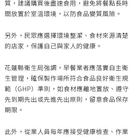
質，建議購買後盡速食用，避免將餐點長時
間放置於室溫環境，以防食品變質風險。
另外，民眾應選擇環境整潔、食材來源清楚
的店家，保護自己與家人的健康。
花蓮縣衛生局強調，早餐業者應落實自主衛
生管理，確保製作場所符合食品良好衛生規
範（GHP）準則，如食材應離地置放、遵守
先到期先出或先進先出原則，留意食品保存
期限。
此外，從業人員每年應接受健康檢查、作業