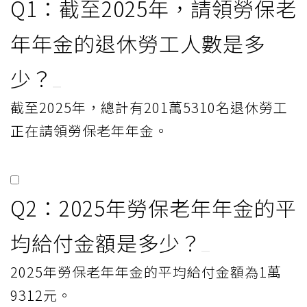
Q1：截至2025年，請領勞保老
年年金的退休勞工人數是多
少？
截至2025年，總計有201萬5310名退休勞工
正在請領勞保老年年金。
Q2：2025年勞保老年年金的平
均給付金額是多少？
2025年勞保老年年金的平均給付金額為1萬
9312元。