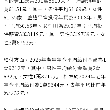
金的勞工總共201萬5310人，平均請領年齡
為61.51歲，其中，男性平均61.69歲，女性
61.35歲。整體平均投保年資為30.08年，男
性平均30.56年、女性則為29.67年；平均投
保薪資3萬8119元，其中男性3萬9739元、女
性3萬6752元。
給付方面，2025年老年年金平均給付金額為1
萬9312元，其中，男性平均給付金額為2萬
632元、女性1萬8212元。相較於2024年老年
年金平均給付為1萬9344元，去年平均比前年
減少32元。