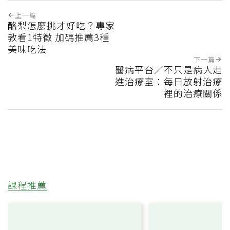
上一篇
酪梨怎麼挑才好吃？專家
教看1特徵 加碼推薦3種
美味吃法
下一篇
醫病平台／不只是病人走
進治療室：每日放射治療
裡的治療關係
課程推薦