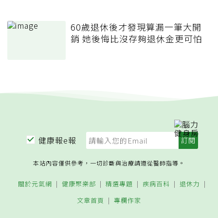
60歲退休後才發現算漏一筆大開
銷 她後悔比沒存夠退休金更可怕
健康報e報
本站內容僅供參考，一切診斷與治療請遵從醫師指導。
關於元氣網
健康聚樂部
精選專題
疾病百科
退休力
文章首頁
專欄作家