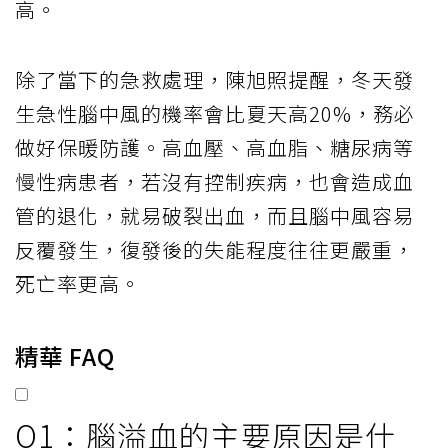
高。
除了當下的急救處理，陳旭照提醒，冬天發
生急性腦中風的機率會比夏天高20%，務必
做好保暖防護。高血壓、高血脂、糖尿病等
慢性病患者，若沒有控制疾病，也會造成血
管的退化，就易破裂出血，而且腦中風容易
反覆發生，復發後的失能程度往往更嚴重，
死亡率更高。
精華 FAQ
Q1：腦溢血的主要原因是什