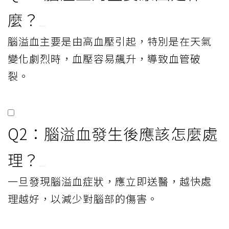
麼？
腦溢血主要是由高血壓引起，特別是在天氣
變化劇烈時，血壓容易飆升，導致血管破
裂。
Q2：腦溢血發生後應該怎麼處
理？
一旦發現腦溢血症狀，應立即送醫，越快處
理越好，以減少對腦部的傷害。