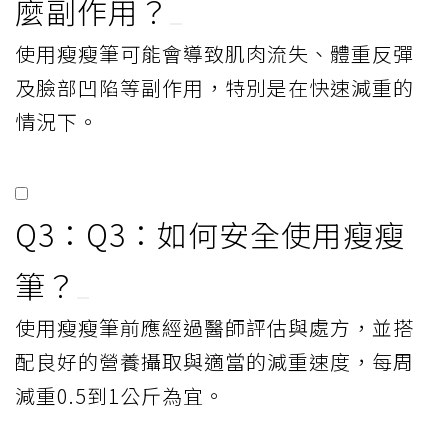
麼副作用？
使用瘦瘦筆可能會導致肌肉流失、體重反彈
及臉部凹陷等副作用，特別是在快速減重的
情況下。
Q3：Q3：如何安全使用瘦瘦
筆？
使用瘦瘦筆前應經過醫師評估與處方，並搭
配良好的營養攝取與適當的減重速度，每周
減重0.5到1公斤為宜。