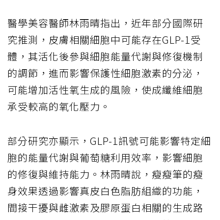
醫學美容醫師林雨晴指出，近年部分國際研
究推測，皮膚相關細胞中可能存在GLP-1受
體，其活化後參與細胞能量代謝與修復機制
的調節，進而影響保護性細胞激素的分泌，
可能增加活性氧生成的風險，使成纖維細胞
承受較高的氧化壓力。
部分研究亦顯示，GLP-1訊號可能影響特定細
胞的能量代謝與葡萄糖利用效率，影響細胞
的修復與維持能力。林雨晴說，瘦瘦筆的瘦
身效果透過影響真皮白色脂肪組織的功能，
間接干擾與雌激素及膠原蛋白相關的生成路