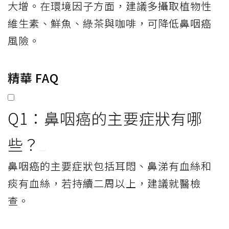
大增。在環境因子方面，建議多攝取植物性
維生素、鮮魚、綠茶與咖啡，可降低鼻咽癌
風險。
精華 FAQ
Q1：鼻咽癌的主要症狀有哪
些？
鼻咽癌的主要症狀包括耳悶、鼻涕有血絲和
痰有血絲，若持續二周以上，建議就醫檢
查。