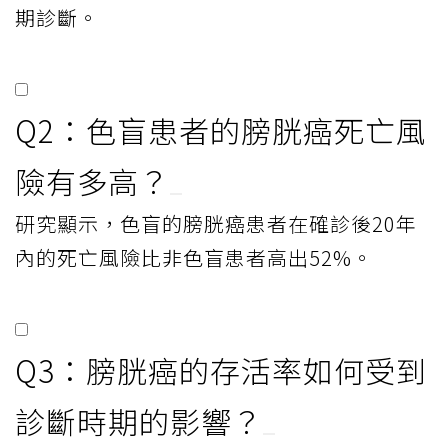
期診斷。
Q2：色盲患者的膀胱癌死亡風
險有多高？
研究顯示，色盲的膀胱癌患者在確診後20年
內的死亡風險比非色盲患者高出52%。
Q3：膀胱癌的存活率如何受到
診斷時期的影響？