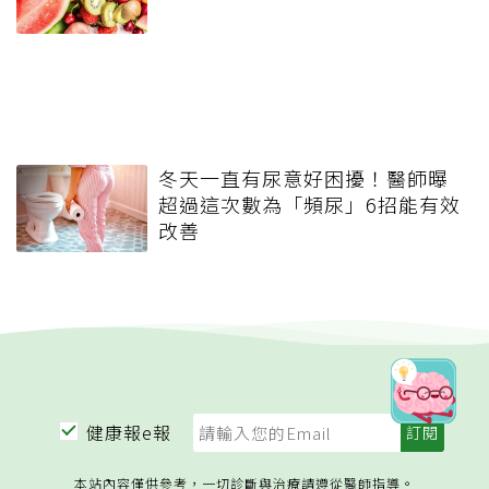
冬天一直有尿意好困擾！醫師曝
超過這次數為「頻尿」6招能有效
改善
健康報e報
本站內容僅供參考，一切診斷與治療請遵從醫師指導。