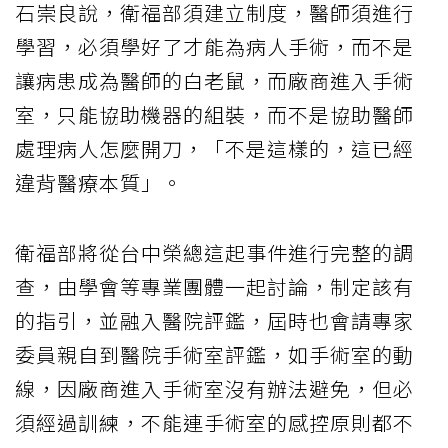
石崇良說，衛福部須建立制度，醫師須進行
學習，必須學好了才能為病人手術，而不是
讓病患成為醫師的白老鼠，而廠商進入手術
室，只能協助機器的組裝，而不是協助醫師
處理病人怎麼開刀，「不是這樣的，這已經
違背醫療本質」。
衛福部將從台中榮總這起事件進行完整的調
查，由學會等專業團體一起討論，制定該有
的指引，並融入醫院評鑑，屆時也會請專家
委員親自到醫院手術室評鑑，如手術室的動
線，因廠商進入手術室沒有辦法避免，但必
須經過訓練，不能連手術室的感控原則都不