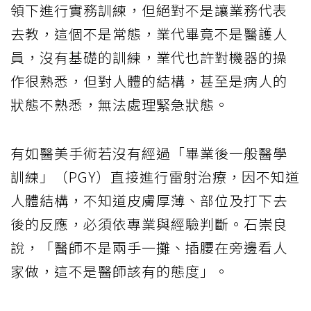
領下進行實務訓練，但絕對不是讓業務代表
去教，這個不是常態，業代畢竟不是醫護人
員，沒有基礎的訓練，業代也許對機器的操
作很熟悉，但對人體的結構，甚至是病人的
狀態不熟悉，無法處理緊急狀態。
有如醫美手術若沒有經過「畢業後一般醫學
訓練」（PGY）直接進行雷射治療，因不知道
人體結構，不知道皮膚厚薄、部位及打下去
後的反應，必須依專業與經驗判斷。石崇良
說，「醫師不是兩手一攤、插腰在旁邊看人
家做，這不是醫師該有的態度」。