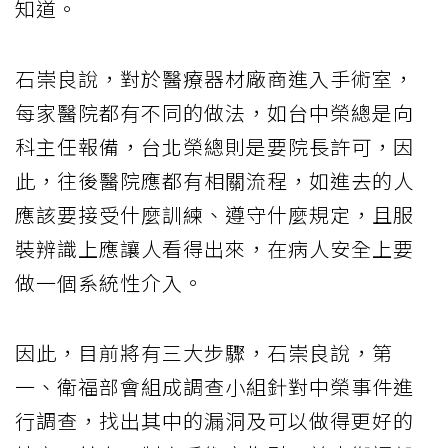
知道。
石崇良說，對於醫療器材廠商進入手術室，
每家醫院都有不同的做法，如台中榮總是向
科主任報備，台北榮總則是要院長許可，因
此，往後醫院應都有相關流程，如進去的人
應該要接受什麼訓練、遵守什麼規定，且服
裝辨識上應讓人看得出來，在病人安全上要
做一個系統性介入。
因此，目前將有三大步驟，石崇良說，第
一、衛福部會組成調查小組針對中榮事件進
行調查，找出其中的漏洞及可以做得更好的