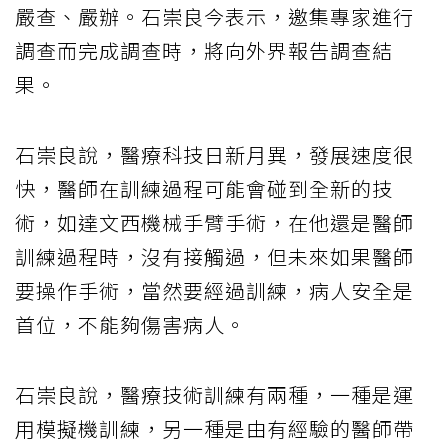
嚴查、嚴辦。石崇良今表示，邀集專家進行
調查而完成調查時，將向外界報告調查結
果。
石崇良說，醫療科技日新月異，發展速度很
快，醫師在訓練過程可能會碰到全新的技
術，如達文西機械手臂手術，在他還是醫師
訓練過程時，沒有接觸過，但未來如果醫師
要操作手術，當然要經過訓練，病人安全是
首位，不能夠傷害病人。
石崇良說，醫療技術訓練有兩種，一種是運
用模擬機訓練，另一種是由有經驗的醫師帶