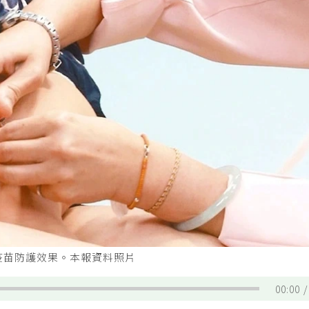
疫苗防護效果。本報資料照片
00:00