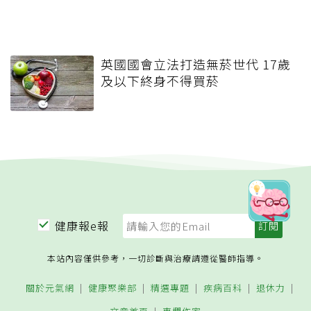
英國國會立法打造無菸世代 17歲
及以下終身不得買菸
健康報e報
本站內容僅供參考，一切診斷與治療請遵從醫師指導。
關於元氣網
健康聚樂部
精選專題
疾病百科
退休力