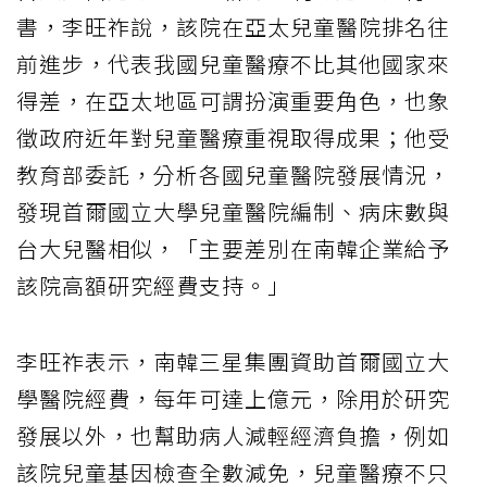
書，李旺祚說，該院在亞太兒童醫院排名往
前進步，代表我國兒童醫療不比其他國家來
得差，在亞太地區可謂扮演重要角色，也象
徵政府近年對兒童醫療重視取得成果；他受
教育部委託，分析各國兒童醫院發展情況，
發現首爾國立大學兒童醫院編制、病床數與
台大兒醫相似，「主要差別在南韓企業給予
該院高額研究經費支持。」
李旺祚表示，南韓三星集團資助首爾國立大
學醫院經費，每年可達上億元，除用於研究
發展以外，也幫助病人減輕經濟負擔，例如
該院兒童基因檢查全數減免，兒童醫療不只