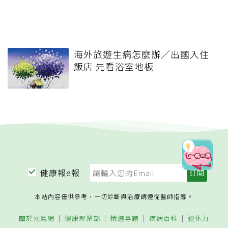
海外旅遊生病怎麼辦／出國入住
飯店 先看浴室地板
健康報e報
本站內容僅供參考，一切診斷與治療請遵從醫師指導。
關於元氣網
健康聚樂部
精選專題
疾病百科
退休力