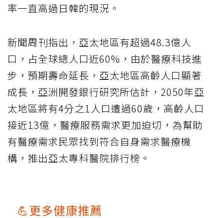
率一直高過日韓的現況。
新聞周刊指出，亞太地區有超過48.3億人
口，占全球總人口近60%，由於醫療科技進
步，預期壽命延長，亞太地區高齡人口顯著
成長，亞洲開發銀行研究所估計，2050年亞
太地區將有4分之1人口遭過60歲，高齡人口
接近13億，醫療服務需求更加迫切，為幫助
有醫療需求民眾找到符合自身需求醫療機
構，推出亞太專科醫院排行榜。
💪更多健康推薦