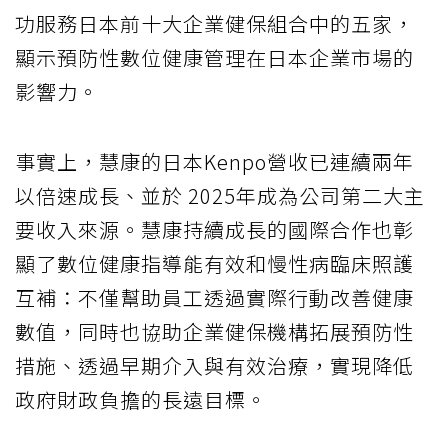
功服務日本前十大企業健保組合中的五家，
顯示預防性數位健康管理在日本企業市場的
影響力。
事實上，慧康的日本Kenpo營收已連續兩年
以倍速成長、並於 2025年成為公司第二大主
要收入來源。慧康持續成長的國際合作也彰
顯了數位健康指導能有效和慢性病臨床照護
互補：不僅幫助員工透過實際行動改善健康
數值，同時也協助企業健保機構拓展預防性
措施、透過早期介入與有效治療，實現降低
政府財政負擔的長遠目標。