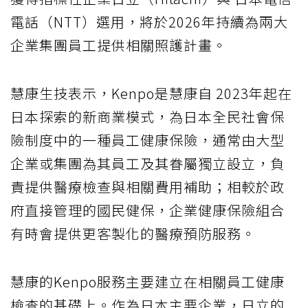
電話（NTT）選用，將於2026年持續為兩大
企業集團員工提供相關照護計畫。
慧康生技表示，Kenpo是慧康自 2023年起在
日本探索的新商業模式，為日本全民社會保
險制度中的一種員工健康保險，通常由大型
企業或集團為其員工及其眷屬獨立設立，負
責提供醫療檢查與相關費用補助；相較於政
府直接管理的國民健保，企業健康保險組合
有時會提供更客製化的醫療預防服務。
慧康的Kenpo服務主要建立在相關員工健康
檢查的基礎上。作為日本主要企業，日立的