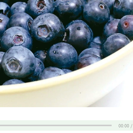
00:00