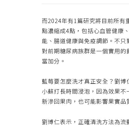
而2024年有1篇研究將目前所
點濃縮成4點，包括心血管健康
能、腸道健康與免疫調節。不只
對前期糖尿病族群是一個實用的
當加分。
藍莓要怎麼洗才真正安全？劉博
小蘇打長時間浸泡，因為效果不
新滲回果肉，也可能影響果實品
劉博仁表示，正確清洗方法為流動