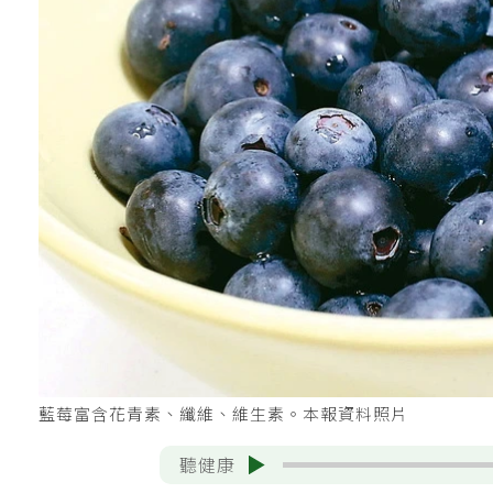
藍莓富含花青素、纖維、維生素。本報資料照片
聽健康