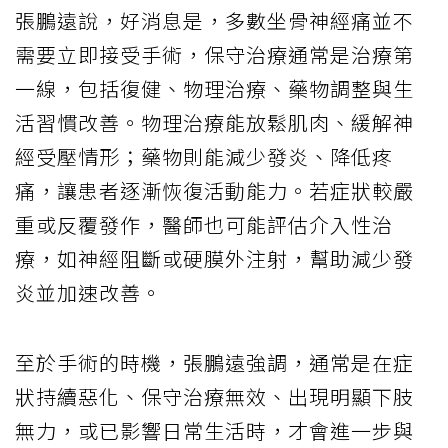
張鵬遠說，好消息是，多數坐骨神經痛並不
需要立即接受手術，保守治療通常是治療第
一線，包括復健、物理治療、藥物調整與生
活習慣改善。物理治療能放鬆肌肉、緩解神
經受壓情形；藥物則能減少發炎、降低疼
痛，讓患者逐漸恢復活動能力。若症狀較嚴
重或反覆發作，醫師也可能評估介入性治
療，如神經阻斷或硬膜外注射，幫助減少發
炎並加速改善。
至於手術的時機，張鵬遠強調，通常是在症
狀持續惡化、保守治療無效、出現明顯下肢
無力，或已影響日常生活時，才會進一步與