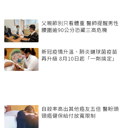
父親節別只看體重 醫師提醒男性
腰圍逾90公分恐藏三高危機
新冠疫情升溫、肺炎鏈球菌疫苗
再升級 8月10日起「一劑搞定」
自殺率高出其他癌友五倍 醫盼頭
頸癌健保給付放寬限制