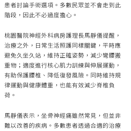
患者討論手術選項。多數民眾並不會走到此
階段，因此不必過度擔心。
桃園醫院神經外科病房護理長馬靜儀提醒，
治療之外，日常生活照護同樣關鍵，平時應
避免久坐久站，維持正確姿勢，減少彎腰搬
重物；適度進行核心肌力訓練與伸展運動，
有助保護腰椎、降低復發風險。同時維持規
律運動與健康體重，也能有效減少脊椎負
荷。
馬靜儀表示，坐骨神經痛雖然常見，但並非
難以改善的疾病。多數患者透過合適的治療