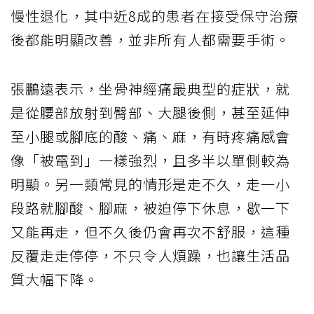
慢性退化，其中近8成的患者在接受保守治療
後都能明顯改善，並非所有人都需要手術。
張鵬遠表示，坐骨神經痛最典型的症狀，就
是從腰部放射到臀部、大腿後側，甚至延伸
至小腿或腳底的酸、痛、麻，有時疼痛感會
像「被電到」一樣強烈，且多半以單側較為
明顯。另一類常見的情形是走不久，走一小
段路就腳酸、腳麻，被迫停下休息，歇一下
又能再走，但不久後仍會再次不舒服，這種
反覆走走停停，不只令人煩躁，也讓生活品
質大幅下降。