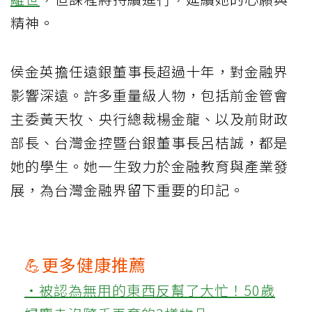
精神。
侯金英擔任遠銀董事長超過十年，對金融界
影響深遠。許多重量級人物，包括前金管會
主委黃天牧、央行總裁楊金龍、以及前財政
部長、台灣金控暨台銀董事長呂桔誠，都是
她的學生。她一生致力於金融教育與產業發
展，為台灣金融界留下重要的印記。
💪更多健康推薦
‧被認為無用的東西反幫了大忙！50歲