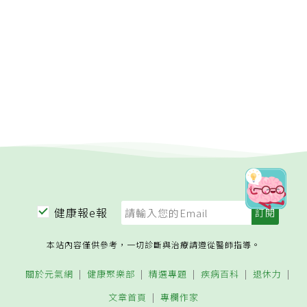
健康報e報
本站內容僅供參考，一切診斷與治療請遵從醫師指導。
關於元氣網
健康聚樂部
精選專題
疾病百科
退休力
文章首頁
專欄作家