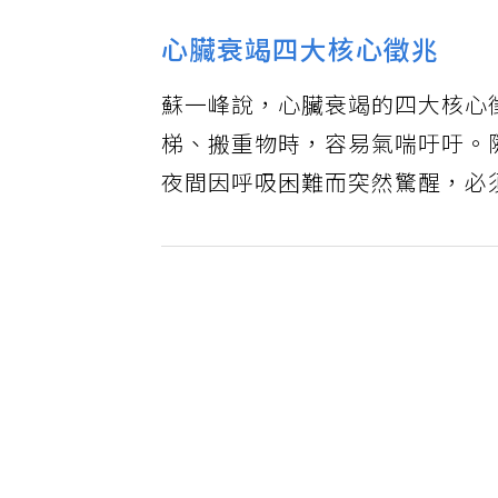
心臟衰竭四大核心徵兆
蘇一峰說，心臟衰竭的四大核心
梯、搬重物時，容易氣喘吁吁。
夜間因呼吸困難而突然驚醒，必