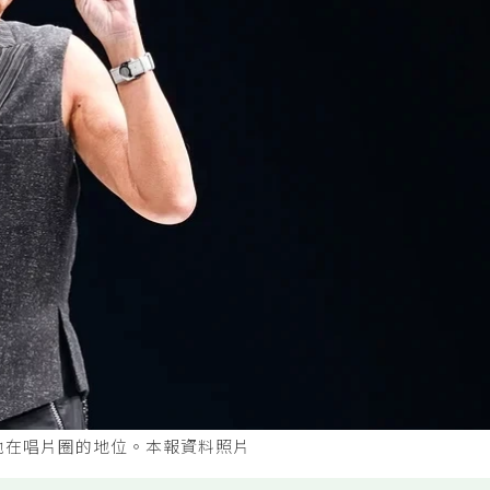
他在唱片圈的地位。本報資料照片