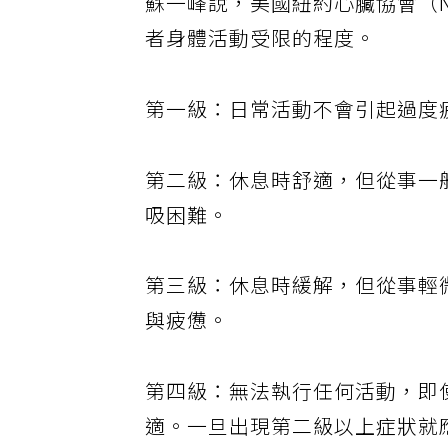
蘇一峰說，美國紐約心臟協會（
者身體活動受限的程度。
第一級：日常活動不會引起過度
第二級：休息時舒適，但從事一
吸困難。
第三級：休息時緩解，但從事輕
與疲憊。
第四級：無法執行任何活動，即
適。一旦出現第二級以上症狀就