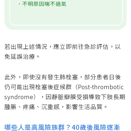
．不明原因喘不過氣
若出現上述情況，應立即前往急診評估，以
免延誤治療。
此外，即使沒有發生肺栓塞，部分患者日後
仍可能出現栓塞後症候群（Post-thrombotic
syndrome），因靜脈瓣膜受損導致下肢長期
腫脹、疼痛、沉重感，影響生活品質。
哪些人是高風險族群？40歲後風險逐漸