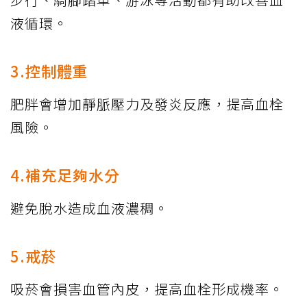
液循環。
3.控制體重
肥胖會增加靜脈壓力及發炎反應，提高血栓
風險。
4.補充足夠水分
避免脫水造成血液濃稠。
5.戒菸
吸菸會損害血管內皮，提高血栓形成機率。