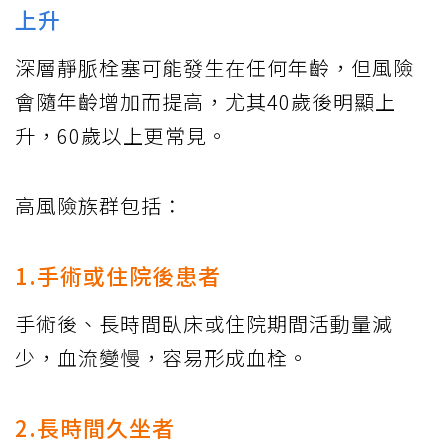
上升
深層靜脈栓塞可能發生在任何年齡，但風險
會隨年齡增加而提高，尤其40歲後明顯上
升，60歲以上更常見。
高風險族群包括：
1.手術或住院後患者
手術後、長時間臥床或住院期間活動量減
少，血流變慢，容易形成血栓。
2.長時間久坐者