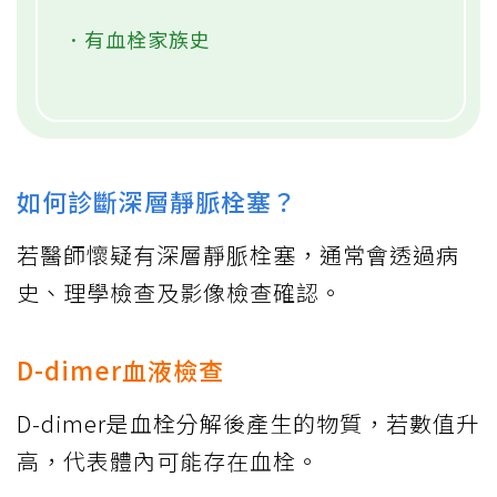
．有血栓家族史
如何診斷深層靜脈栓塞？
若醫師懷疑有深層靜脈栓塞，通常會透過病
史、理學檢查及影像檢查確認。
D-dimer血液檢查
D-dimer是血栓分解後產生的物質，若數值升
高，代表體內可能存在血栓。