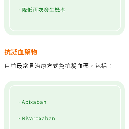
．降低再次發生機率
抗凝血藥物
目前最常見治療方式為抗凝血藥，包括：
．Apixaban
．Rivaroxaban