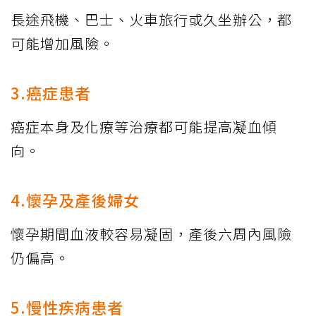
長途飛機、巴士、火車旅行或久坐辦公，都
可能增加風險。
3.癌症患者
癌症本身及化療等治療都可能提高凝血傾
向。
4.懷孕及產後婦女
懷孕期間血液較容易凝固，產後六周內風險
仍偏高。
5.慢性疾病患者