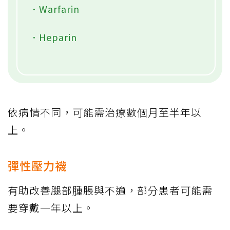
．Warfarin
．Heparin
依病情不同，可能需治療數個月至半年以
上。
彈性壓力襪
有助改善腿部腫脹與不適，部分患者可能需
要穿戴一年以上。