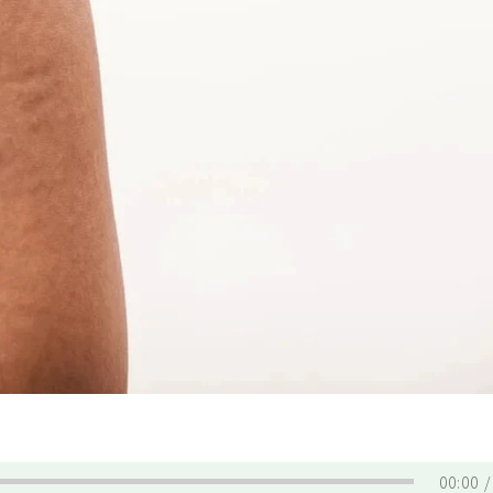
00:00