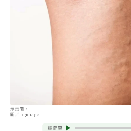
示意圖。
圖／ingimage
聽健康