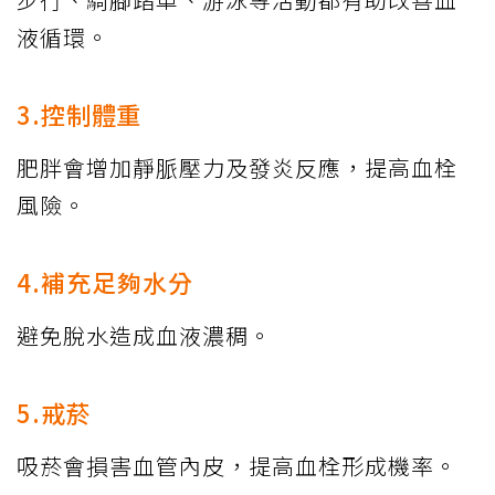
液循環。
3.控制體重
肥胖會增加靜脈壓力及發炎反應，提高血栓
風險。
4.補充足夠水分
避免脫水造成血液濃稠。
5.戒菸
吸菸會損害血管內皮，提高血栓形成機率。