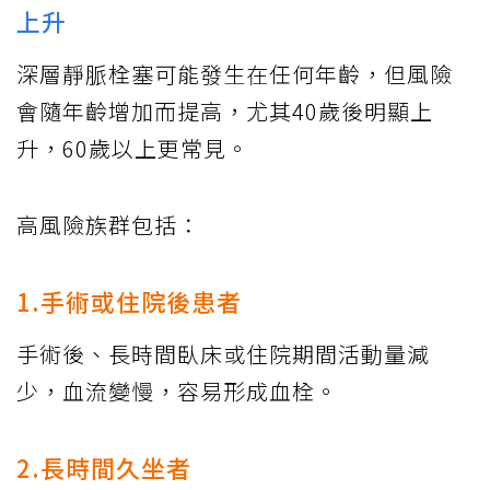
上升
深層靜脈栓塞可能發生在任何年齡，但風險
會隨年齡增加而提高，尤其40歲後明顯上
升，60歲以上更常見。
高風險族群包括：
1.手術或住院後患者
手術後、長時間臥床或住院期間活動量減
少，血流變慢，容易形成血栓。
2.長時間久坐者