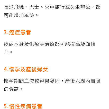
長途飛機、巴士、火車旅行或久坐辦公，都
可能增加風險。
3.癌症患者
癌症本身及化療等治療都可能提高凝血傾
向。
4.懷孕及產後婦女
懷孕期間血液較容易凝固，產後六周內風險
仍偏高。
5.慢性疾病患者