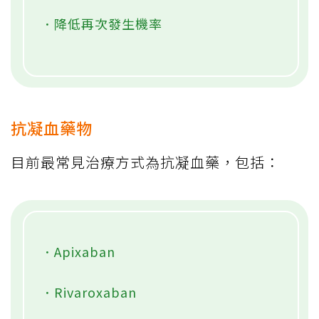
．降低再次發生機率
抗凝血藥物
目前最常見治療方式為抗凝血藥，包括：
．Apixaban
．Rivaroxaban