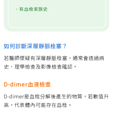
．有血栓家族史
如何診斷深層靜脈栓塞？
若醫師懷疑有深層靜脈栓塞，通常會透過病
史、理學檢查及影像檢查確認。
D-dimer血液檢查
D-dimer是血栓分解後產生的物質，若數值升
高，代表體內可能存在血栓。