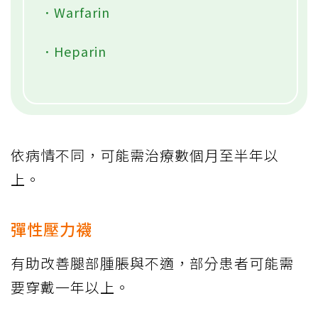
．Warfarin
．Heparin
依病情不同，可能需治療數個月至半年以
上。
彈性壓力襪
有助改善腿部腫脹與不適，部分患者可能需
要穿戴一年以上。