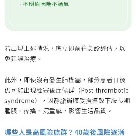
．不明原因喘不過氣
若出現上述情況，應立即前往急診評估，以
免延誤治療。
此外，即使沒有發生肺栓塞，部分患者日後
仍可能出現栓塞後症候群（Post-thrombotic
syndrome），因靜脈瓣膜受損導致下肢長期
腫脹、疼痛、沉重感，影響生活品質。
哪些人是高風險族群？40歲後風險逐漸