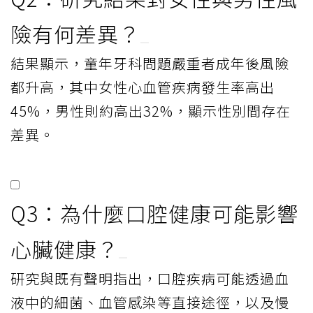
險有何差異？
結果顯示，童年牙科問題嚴重者成年後風險
都升高，其中女性心血管疾病發生率高出
45%，男性則約高出32%，顯示性別間存在
差異。
Q3：為什麼口腔健康可能影響
心臟健康？
研究與既有聲明指出，口腔疾病可能透過血
液中的細菌、血管感染等直接途徑，以及慢