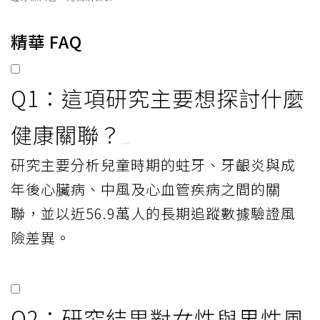
精華 FAQ
Q1：這項研究主要想探討什麼
健康關聯？
研究主要分析兒童時期的蛀牙、牙齦炎與成
年後心臟病、中風及心血管疾病之間的關
聯，並以近56.9萬人的長期追蹤數據驗證風
險差異。
Q2：研究結果對女性與男性風