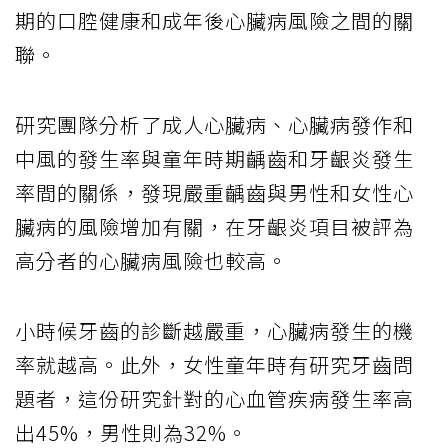
期的口腔健康和成年後心臟病風險之間的關
聯。
研究團隊分析了成人心臟病、心臟病發作和
中風的發生率與童年時期齲齒和牙齦炎發生
率間的關係，發現嚴重齲齒與男性和女性心
臟病的風險增加有關，在牙齦炎項目被評為
高分者的心臟病風險也較高。
小時候牙齒的診斷越嚴重，心臟病發生的機
率就越高。此外，女性童年時有研究牙齒問
題者，這份研究針對的心血管疾病發生率高
出45%，男性則為32%。