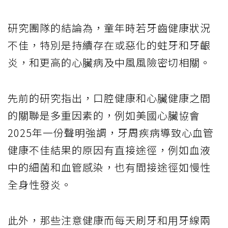
研究團隊的結論為，童年時若牙齒健康狀況
不佳，特別是持續存在或惡化的蛀牙和牙齦
炎，和更高的心臟病及中風風險密切相關。
先前的研究指出，口腔健康和心臟健康之間
的關聯是多重因素的，例如美國心臟協會
2025年一份聲明強調，牙周疾病導致心血管
健康不佳結果的原因有直接途徑，例如血液
中的細菌和血管感染，也有間接途徑如慢性
全身性發炎。
此外，那些注意健康而每天刷牙和用牙線兩