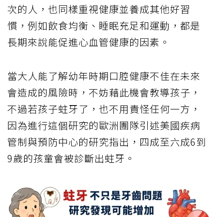
次的人，也同樣重視健康並養成其他好習
慣，例如飲食均衡、睡眠充足和運動，都是
長期來說能促進心血管健康的因素。
當大人能了解幼年時期口腔健康不佳在未來
會造成的風險時，不妨藉此機會教導孩子，
不過若孩子蛀牙了，也不用責怪任何一方，
因為進行這個研究的歐洲團隊引述美國疾病
管制與預防中心的研究指出，四成至六成6到
9歲的孩童會被診斷出蛀牙。