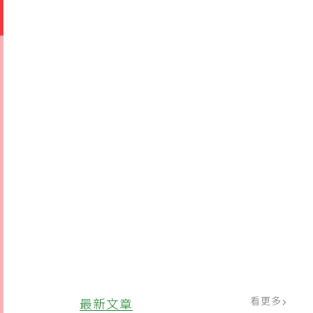
看更多
最新文章