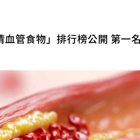
清血管食物」排行榜公開 第一