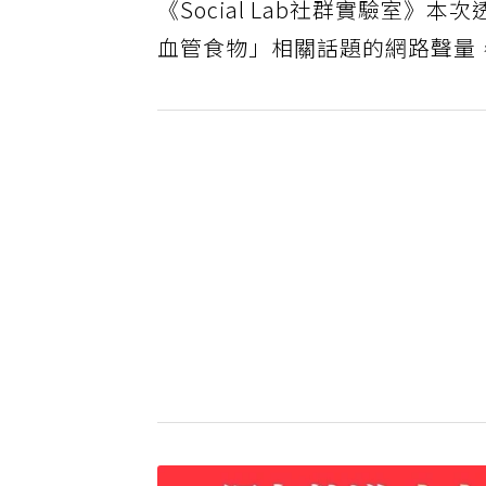
《Social Lab社群實驗室》
血管食物」相關話題的網路聲量