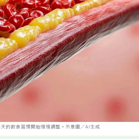
天的飲食習慣開始慢慢調整。示意圖／AI生成