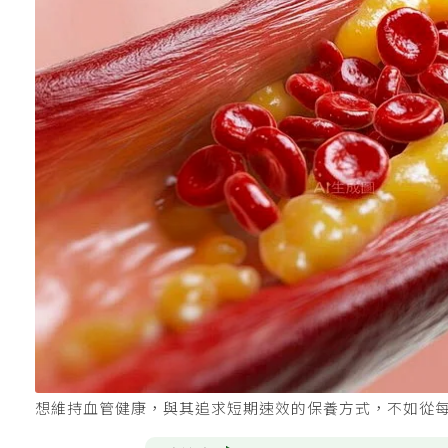
想維持血管健康，與其追求短期速效的保養方式，不如從每