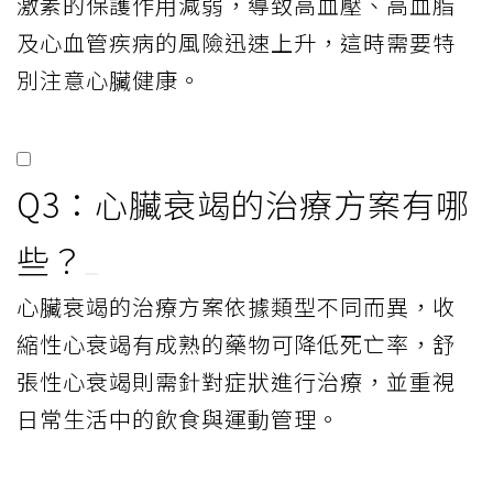
激素的保護作用減弱，導致高血壓、高血脂
及心血管疾病的風險迅速上升，這時需要特
別注意心臟健康。
Q3：心臟衰竭的治療方案有哪
些？
心臟衰竭的治療方案依據類型不同而異，收
縮性心衰竭有成熟的藥物可降低死亡率，舒
張性心衰竭則需針對症狀進行治療，並重視
日常生活中的飲食與運動管理。