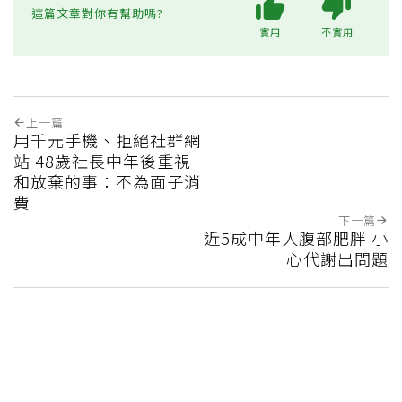
這篇文章對你有幫助嗎?
實用
不實用
上一篇
用千元手機、拒絕社群網
站 48歲社長中年後重視
和放棄的事：不為面子消
費
下一篇
近5成中年人腹部肥胖 小
心代謝出問題