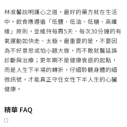
林淑馨說明護心之道，最好的藥方就在生活
中。飲食應遵循「低鹽、低油、低糖、高纖
維」原則，並維持每周5天、每次30分鐘的有
氧運動如快走、太極。最重要的是，不要因
為不好意思或怕小題大做，而不敢就醫延誤
診斷與治療；更年期不是健康衰退的起點，
而是人生下半場的轉折，仔細聆聽身體的細
微訊號，才能真正守住女性下半人生的心臟
健康。
精華 FAQ