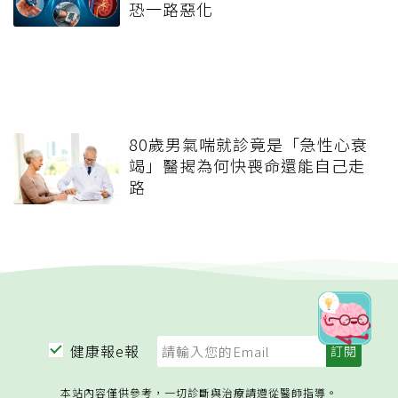
恐一路惡化
80歲男氣喘就診竟是「急性心衰
竭」醫揭為何快喪命還能自己走
路
健康報e報
本站內容僅供參考，一切診斷與治療請遵從醫師指導。