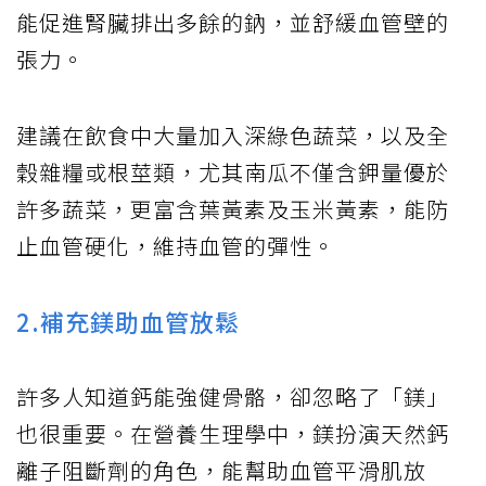
能促進腎臟排出多餘的鈉，並舒緩血管壁的
張力。
建議在飲食中大量加入深綠色蔬菜，以及全
穀雜糧或根莖類，尤其南瓜不僅含鉀量優於
許多蔬菜，更富含葉黃素及玉米黃素，能防
止血管硬化，維持血管的彈性。
2.補充鎂助血管放鬆
許多人知道鈣能強健骨骼，卻忽略了「鎂」
也很重要。在營養生理學中，鎂扮演天然鈣
離子阻斷劑的角色，能幫助血管平滑肌放