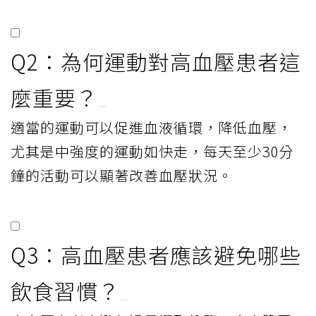
Q2：為何運動對高血壓患者這
麼重要？
適當的運動可以促進血液循環，降低血壓，
尤其是中強度的運動如快走，每天至少30分
鐘的活動可以顯著改善血壓狀況。
Q3：高血壓患者應該避免哪些
飲食習慣？