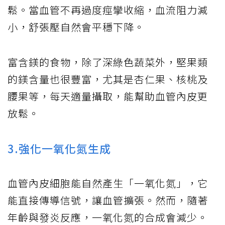
鬆。當血管不再過度痙攣收縮，血流阻力減
小，舒張壓自然會平穩下降。
富含鎂的食物，除了深綠色蔬菜外，堅果類
的鎂含量也很豐富，尤其是杏仁果、核桃及
腰果等，每天適量攝取，能幫助血管內皮更
放鬆。
3.強化一氧化氮生成
血管內皮細胞能自然產生「一氧化氮」，它
能直接傳導信號，讓血管擴張。然而，隨著
年齡與發炎反應，一氧化氮的合成會減少。