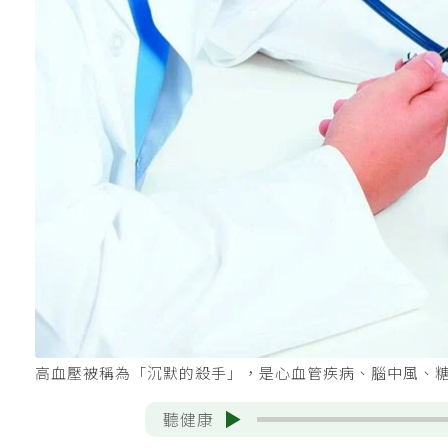
高血壓被稱為「沉默的殺手」，是心血管疾病、腦中風、糖
聽健康