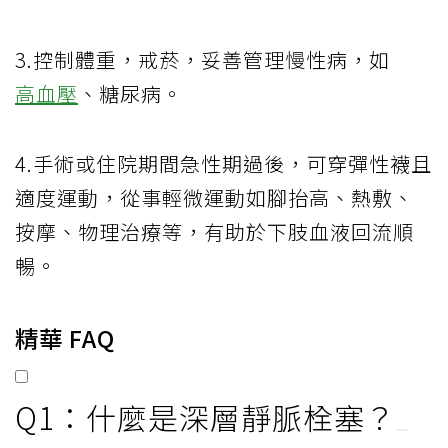
3.控制體重，戒菸，妥善管理慢性病，如
高血壓
、糖尿病。
4.手術或住院期間急性期過後，可穿彈性襪且
適度運動，從事輕微運動如腳抬高、熱敷、
按摩、物理治療等，有助於下肢血液回流順
暢。
精華 FAQ
Q1：什麼是深層靜脈栓塞？