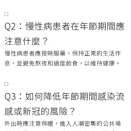
Q2：慢性病患者在年節期間應
注意什麼？
慢性病患者應按時服藥，保持正常的生活作
息，並避免熬夜和過度飲食，以維持健康。
Q3：如何降低年節期間感染流
感或新冠的風險？
外出時應注意保暖，進入人潮密集的公共場