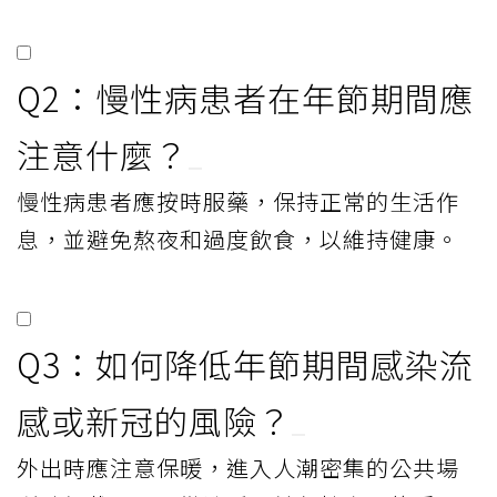
Q2：慢性病患者在年節期間應
注意什麼？
慢性病患者應按時服藥，保持正常的生活作
息，並避免熬夜和過度飲食，以維持健康。
Q3：如何降低年節期間感染流
感或新冠的風險？
外出時應注意保暖，進入人潮密集的公共場