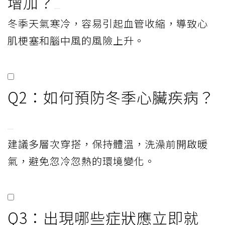
增加？
冬季天氣寒冷，容易引起血管收縮，導致心
肌梗塞和腦中風的風險上升。
Q2：如何預防冬季心臟疾病？
建議多層次穿搭，保持體溫，洗澡前開啟暖
氣，避免忽冷忽熱的環境變化。
Q3：出現哪些症狀應立即就