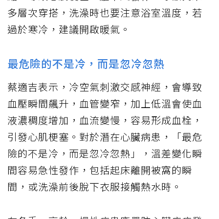
多層次穿搭，洗澡時也要注意浴室溫度，若
過於寒冷，建議開啟暖氣。
最危險的不是冷，而是忽冷忽熱
蔡適吉表示，冷空氣刺激交感神經，會導致
血壓瞬間飆升，血管變窄，加上低溫會使血
液濃稠度增加，血流變慢，容易形成血栓，
引發心肌梗塞。對於潛在心臟病患，「最危
險的不是冷，而是忽冷忽熱」，溫差變化瞬
間容易急性發作，包括起床離開被窩的瞬
間，或洗澡前後脫下衣服接觸熱水時。