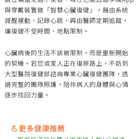
與穿戴裝置做「智慧心臟復健」，藉由系統
提醒運動、記錄心跳，再由醫師定期追蹤，
讓復健不受時間、地點限制。
心臟病後的生活不該被限制，而是重新開始
的契機。若您或家人正在復原路上，不妨到
大型醫院復健部諮詢專業心臟復健團隊，透
過完整的團隊照護，陪伴病人的身體與心情
逐步找回力量。
💪更多健康推薦