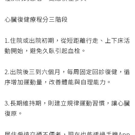
心臟復健療程分三階段
1.住院或出院初期，從短距離行走、上下床活
動開始，避免久臥引起血栓。
2.出院後三到六個月，每周固定回診復健，循
序增加運動量，改善體能與自理能力。
3.長期維持期，則建立規律運動習慣，讓心臟
復原。
居住偏遠交通不便者，現在也能透過手機App