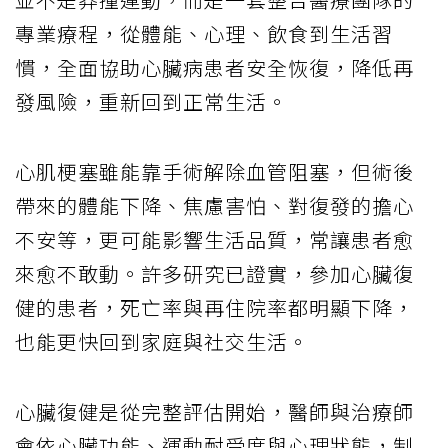
專業療程，從體能、心理、飲食到生活習
慣，全面協助心臟病患者安全恢復，降低再
發風險，重新回到正常生活。
心肌梗塞雖能靠手術解除血管阻塞，但術後
帶來的體能下降、焦慮害怕、對復發的擔心
不安等，更可能影響生活品質，常讓患者愈
來愈不敢動。許多研究已證實，參加心臟復
健的患者，死亡率與再住院率都明顯下降，
也能更快回到家庭與社交生活。
心臟復健是從完整評估開始，醫師與治療師
會依心臟功能、運動耐受度與心理狀態，制