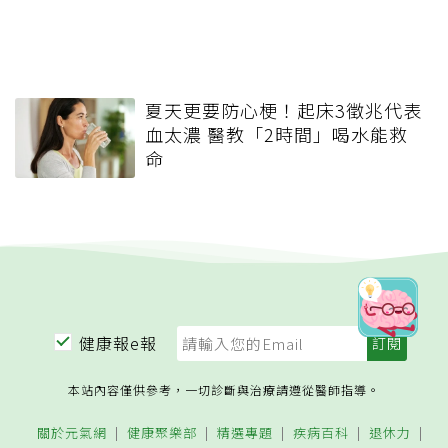
夏天更要防心梗！起床3徵兆代表
血太濃 醫教「2時間」喝水能救
命
健康報e報
本站內容僅供參考，一切診斷與治療請遵從醫師指導。
關於元氣網
健康聚樂部
精選專題
疾病百科
退休力