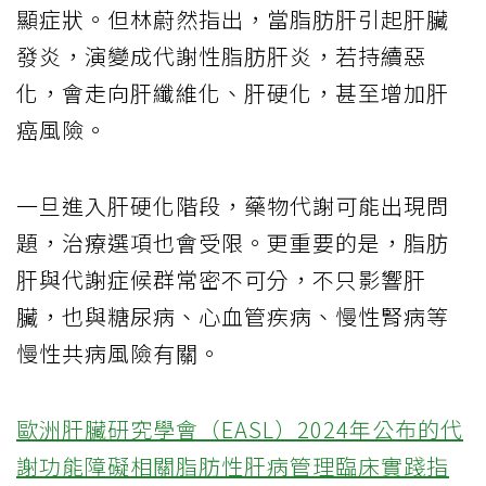
顯症狀。但林蔚然指出，當脂肪肝引起肝臟
發炎，演變成代謝性脂肪肝炎，若持續惡
化，會走向肝纖維化、肝硬化，甚至增加肝
癌風險。
一旦進入肝硬化階段，藥物代謝可能出現問
題，治療選項也會受限。更重要的是，脂肪
肝與代謝症候群常密不可分，不只影響肝
臟，也與糖尿病、心血管疾病、慢性腎病等
慢性共病風險有關。
歐洲肝臟研究學會（EASL）2024年公布的代
謝功能障礙相關脂肪性肝病管理臨床實踐指