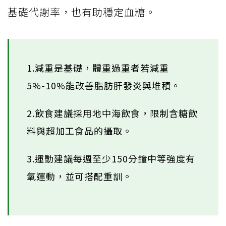
基礎代謝率，也有助穩定血糖。
1.減重是基礎，體重過重者若減重
5%-10%能改善脂肪肝發炎與堆積。
2.飲食建議採用地中海飲食，限制含糖飲
料與超加工食品的攝取。
3.運動建議每週至少150分鐘中等強度有
氧運動，並可搭配重訓。