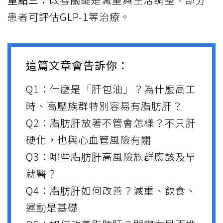
患者可評估GLP-1等治療。
這篇文章會告訴你：
Q1：什麼是「肝包油」？為什麼高工
時、高壓族群特別容易有
脂肪肝
？
Q2：脂肪肝放著不管會怎樣？不只肝
硬化，也與心血管風險有關
Q3：哪些脂肪肝高風險族群應該及早
就醫？
Q4：脂肪肝如何改善？減重、飲食、
運動是基礎