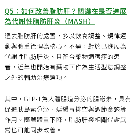
Q5：如何改善脂肪肝？關鍵在是否進展
為代謝性脂肪肝炎（MASH）
過去脂肪肝的處置，多以飲食調整、規律運
動與體重管理為核心。不過，對於已進展為
代謝性脂肪肝炎、且符合藥物適應症的患
者，近年也開始有藥物可作為生活型態調整
之外的輔助治療選項。
其中，GLP-1為人體腸道分泌的腸泌素，具有
促進胰島素分泌、延緩胃排空與調節食慾等
作用。隨著體重下降，脂肪肝與相關代謝異
常也可能同步改善。