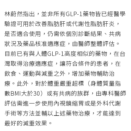
林蔚然指出，並非所有GLP-1藥物皆已經醫學
驗證可用於改善脂肪肝或代謝性脂肪肝炎，
是否適合使用，仍需依個別診斷結果、共病
狀況及藥品核准適應症，由醫師整體評估。
目前已有與人體GLP-1高度相似的藥物，在台
灣取得治療適應症，讓符合條件的患者，在
飲食、運動與減重之外，增加藥物輔助治
療。此外，對於體重嚴重超標（身體質量指
數BMI大於30）或有共病的族群，由專科醫師
評估需進一步使用內視鏡縮胃或是外科代謝
手術等方法並輔以上述藥物治療，才能達到
最好的減重效果。