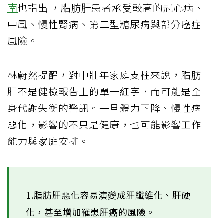
南
也指出 ，脂肪肝患者承受較高的冠心病、
中風、慢性腎病、第二型糖尿病與部分癌症
風險。
林蔚然提醒，對中壯年家庭支柱來說，脂肪
肝不是健檢報告上的單一紅字，而可能是全
身代謝失衡的警訊。一旦體力下降、慢性病
惡化，影響的不只是健康，也可能影響工作
能力與家庭安排。
1.脂肪肝惡化容易演變成肝纖維化、肝硬
化，甚至增加罹患肝癌的風險。