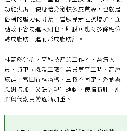
功能失調，使身體分泌較多皮質醇，也就是
俗稱的壓力荷爾蒙。當胰島素阻抗增加，血
糖較不容易進入細胞，肝臟可能將多餘糖分
轉成脂肪，進而形成脂肪肝。
林蔚然分析，高科技產業工作者、醫療人
員、貨車司機及工廠作業員等高工時、高壓
族群，常因行程滿檔、三餐不固定、外食與
應酬增加，又缺乏規律運動，使脂肪肝、肥
胖與代謝異常逐漸加重。