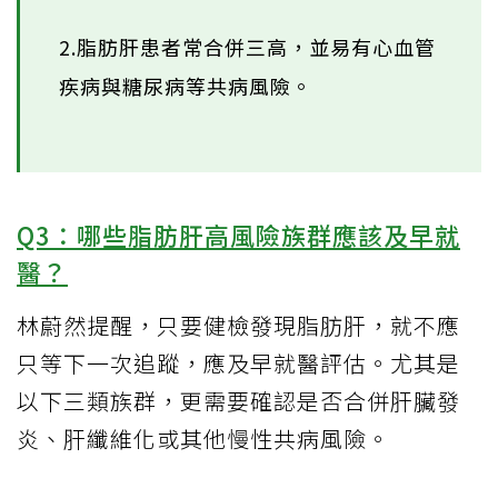
2.脂肪肝患者常合併三高，並易有心血管
疾病與糖尿病等共病風險。
Q3：哪些脂肪肝高風險族群應該及早就
醫？
林蔚然提醒，只要健檢發現脂肪肝，就不應
只等下一次追蹤，應及早就醫評估。尤其是
以下三類族群，更需要確認是否合併肝臟發
炎、肝纖維化或其他慢性共病風險。