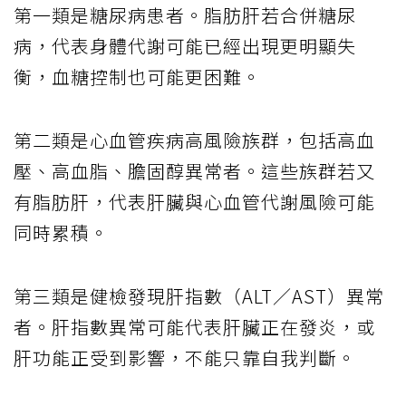
第一類是糖尿病患者。脂肪肝若合併糖尿
病，代表身體代謝可能已經出現更明顯失
衡，血糖控制也可能更困難。
第二類是心血管疾病高風險族群，包括高血
壓、高血脂、膽固醇異常者。這些族群若又
有脂肪肝，代表肝臟與心血管代謝風險可能
同時累積。
第三類是健檢發現肝指數（ALT／AST）異常
者。肝指數異常可能代表肝臟正在發炎，或
肝功能正受到影響，不能只靠自我判斷。