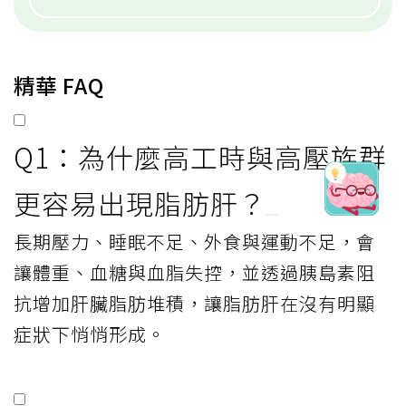
精華 FAQ
Q1：為什麼高工時與高壓族群
更容易出現脂肪肝？
長期壓力、睡眠不足、外食與運動不足，會
讓體重、血糖與血脂失控，並透過胰島素阻
抗增加肝臟脂肪堆積，讓脂肪肝在沒有明顯
症狀下悄悄形成。