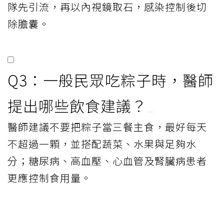
隊先引流，再以內視鏡取石，感染控制後切
除膽囊。
Q3：一般民眾吃粽子時，醫師
提出哪些飲食建議？
醫師建議不要把粽子當三餐主食，最好每天
不超過一顆，並搭配蔬菜、水果與足夠水
分；糖尿病、高血壓、心血管及腎臟病患者
更應控制食用量。