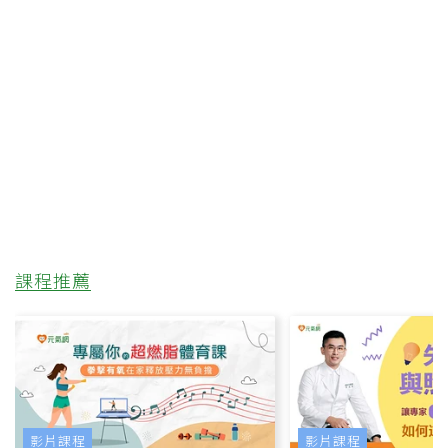
課程推薦
影片課程
影片課程