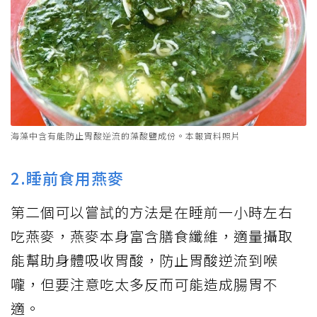
海藻中含有能防止胃酸逆流的藻酸鹽成份。本報資料照片
2.睡前食用燕麥
第二個可以嘗試的方法是在睡前一小時左右
吃燕麥，燕麥本身富含膳食纖維，適量攝取
能幫助身體吸收胃酸，防止胃酸逆流到喉
嚨，但要注意吃太多反而可能造成腸胃不
適。