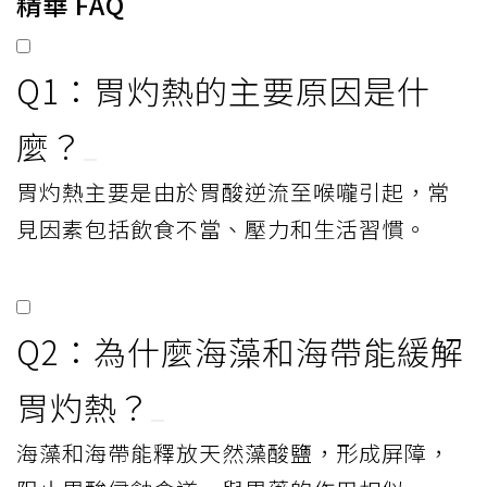
精華 FAQ
Q1：胃灼熱的主要原因是什
麼？
胃灼熱主要是由於胃酸逆流至喉嚨引起，常
見因素包括飲食不當、壓力和生活習慣。
Q2：為什麼海藻和海帶能緩解
胃灼熱？
海藻和海帶能釋放天然藻酸鹽，形成屏障，