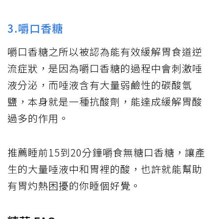
3.嚼口香糖
嚼口香糖之所以被認為能有效緩解胃食道逆
流症狀，是因為嚼口香糖的過程中會刺激唾
液分泌，而唾液含有大量弱鹼性的碳酸氫
鹽，本身就是一種抗酸劑，能達成緩解胃酸
過多的作用。
推薦睡前15到20分鐘嚼食無糖口香糖，讓產
生的大量唾液中和胃裡的酸，也許就能幫助
有胃灼熱困擾的你睡個好覺。