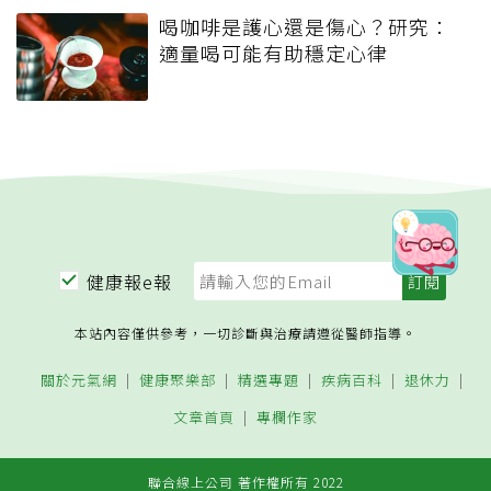
喝咖啡是護心還是傷心？研究：
適量喝可能有助穩定心律
健康報e報
本站內容僅供參考，一切診斷與治療請遵從醫師指導。
關於元氣網
健康聚樂部
精選專題
疾病百科
退休力
文章首頁
專欄作家
聯合線上公司 著作權所有 2022