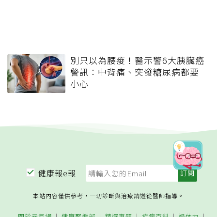
別只以為腰痠！醫示警6大胰臟癌
警訊：中背痛、突發糖尿病都要
小心
健康報e報
本站內容僅供參考，一切診斷與治療請遵從醫師指導。
關於元氣網
健康聚樂部
精選專題
疾病百科
退休力