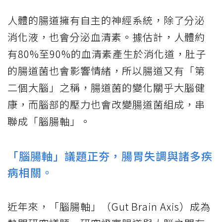
人體的腸道擁有自主的神經系統，除了分泌
消化液，也會分泌血清素。據估計，人體約
有80%至90%的血清素產生於消化道，肚子
的腸道菌也會影響情緒，所以腸道又有「第
二個大腦」之稱，腸道菌的變化關乎大腦健
康，而腦部的壓力也會改變腸道菌組成，串
聯成「腦腸軸」。
「腦腸軸」議題正夯，腸胃失調與諸多疾
病相關。
近年來，「腦腸軸」（Gut Brain Axis）成為