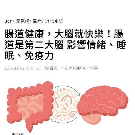
udn
/
元氣網
/
醫療
/
消化系統
腸道健康，大腦就快樂！腸
道是第二大腦 影響情緒、睡
眠、免疫力
聯合報 ／ 記者廖靜清／報導
2025-11-02 09:57:25