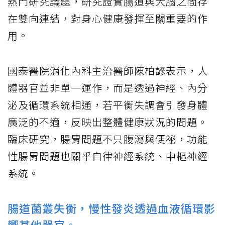
熱門研究議題，研究證實腸道與大腦之間存
在雙向連結，對身心健康發揮至關重要的作
用。
國泰醫院消化內科主治醫師陳柏諺表示，人
體器官並非單一運作，而是透過神經、內分
泌及循環系統相通，若平衡失調會引發身體
廣泛的不適，反映出整體健康狀況的問題。
臨床研究，腸胃問題不只腹瀉與便祕，功能
性腸胃問題也關乎自律神經系統、中樞神經
系統。
腸道菌叢失衡，慢性發炎透過血液循環影
響其他器官。