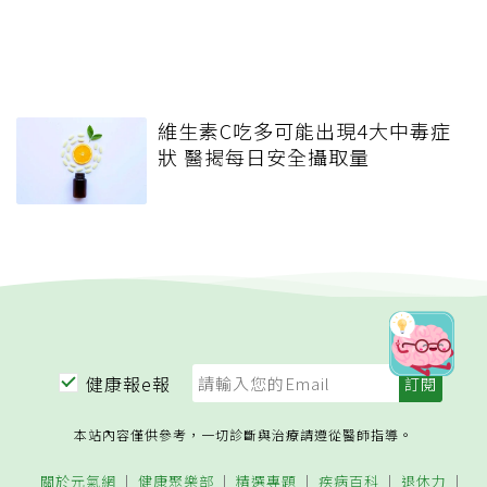
維生素C吃多可能出現4大中毒症
狀 醫揭每日安全攝取量
健康報e報
本站內容僅供參考，一切診斷與治療請遵從醫師指導。
關於元氣網
健康聚樂部
精選專題
疾病百科
退休力