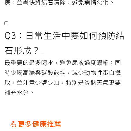
療，並盡快將結石清除，避免病情惡化。
Q3：日常生活中要如何預防結
石形成？
最重要的是多喝水，避免尿液過度濃縮；同
時少喝高糖與碳酸飲料，減少動物性蛋白攝
取，並注意少鹽少油，特別是炎熱天氣更要
補充水分。
💪更多健康推薦