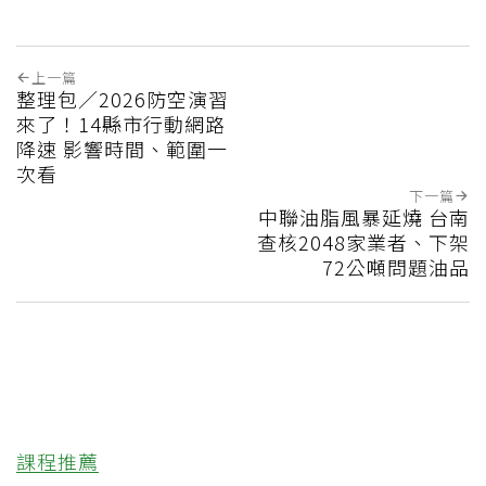
上一篇
整理包／2026防空演習
來了！14縣市行動網路
降速 影響時間、範圍一
次看
下一篇
中聯油脂風暴延燒 台南
查核2048家業者、下架
72公噸問題油品
課程推薦