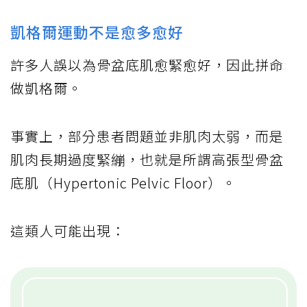
凱格爾運動不是愈多愈好
許多人誤以為骨盆底肌愈緊愈好，因此拼命
做凱格爾。
事實上，部分患者問題並非肌肉太弱，而是
肌肉長期過度緊繃，也就是所謂高張型骨盆
底肌（Hypertonic Pelvic Floor）。
這類人可能出現：