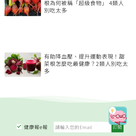
根為何被稱「超級食物」 4類人
別吃太多
有助降血壓、提升運動表現！甜
菜根怎麼吃最健康？2類人別吃太
多
健康報e報