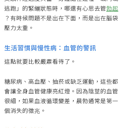
逃跑」的緊繃狀態時，哪還有心思去管
勃起
？有時候問題不是出在下面，而是出在腦袋
壓力太重。
生活習慣與慢性病：血管的警訊
這點就要比較嚴肅看待了。
糖尿病、高血壓、抽菸或缺乏運動，這些都
會讓全身血管健康亮紅燈。因為陰莖的血管
很細，如果血液循環變差，晨勃通常是第一
個消失的徵兆。