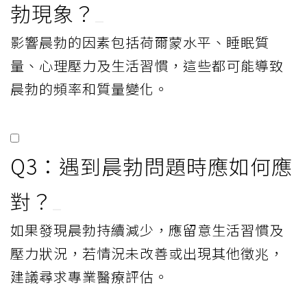
勃現象？
影響晨勃的因素包括荷爾蒙水平、睡眠質
量、心理壓力及生活習慣，這些都可能導致
晨勃的頻率和質量變化。
Q3：遇到晨勃問題時應如何應
對？
如果發現晨勃持續減少，應留意生活習慣及
壓力狀況，若情況未改善或出現其他徵兆，
建議尋求專業醫療評估。