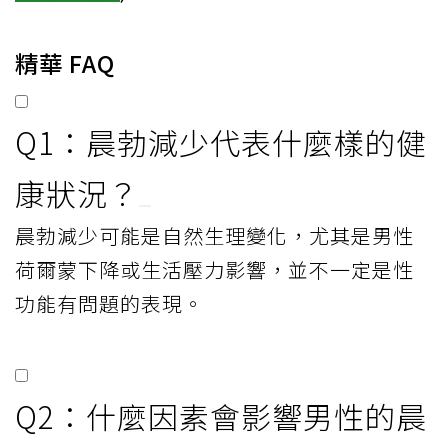
精華 FAQ
Q1：晨勃減少代表什麼樣的健
康狀況？
晨勃減少可能是自然生理變化，尤其是男性
荷爾蒙下降或生活壓力影響，並不一定是性
功能有問題的表現。
Q2：什麼因素會影響男性的晨