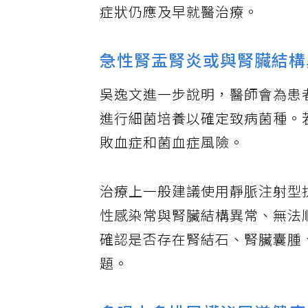
症狀仍應及早就醫治療。
急性腎盂腎炎或與腎臟結構
吳逸文進一步說明，醫師會為患
進行細菌培養以確定致病菌種。
敗血症和菌血症風險。
治療上一般建議使用靜脈注射型
性感染常與腎臟結構異常、無法
確認是否存在腎結石、腎臟囊腫
題。