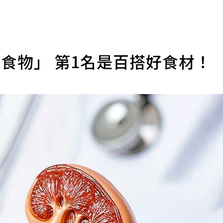
食物」 第1名是百搭好食材！