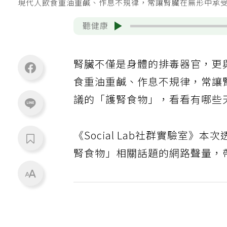
現代人飲食重油重鹹、作息不規律，常讓腎臟在無形中承受
聽健康
腎臟不僅是身體的排毒器官，更
食重油重鹹、作息不規律，常讓
議的「護腎食物」，看看有哪些
《Social Lab社群實驗室》
腎食物」相關話題的網路聲量，