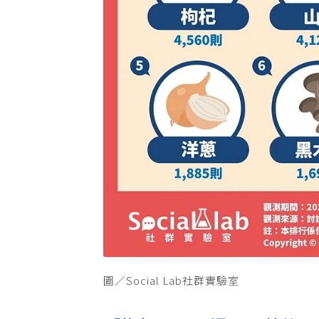
圖／Social Lab社群實驗室