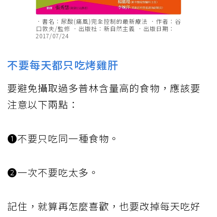
．書名：尿酸(痛風)完全控制的最新療法 ．作者：谷
口敦夫/監修 ．出版社：新自然主義 ．出版日期：
2017/07/24
不要每天都只吃烤雞肝
要避免攝取過多普林含量高的食物，應該要
注意以下兩點：
❶不要只吃同一種食物。
❷一次不要吃太多。
記住，就算再怎麼喜歡，也要改掉每天吃好