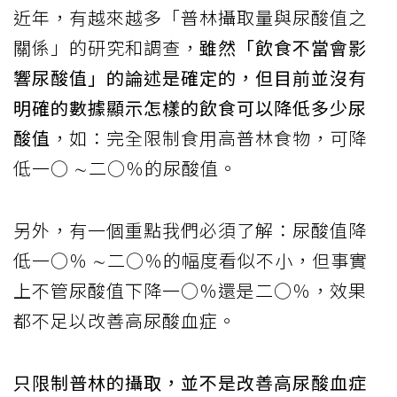
近年，有越來越多「普林攝取量與尿酸值之
關係」的研究和調查，
雖然「飲食不當會影
響尿酸值」的論述是確定的，但目前並沒有
明確的數據顯示怎樣的飲食可以降低多少尿
酸值
，如：完全限制食用高普林食物，可降
低一○ ∼二○％的尿酸值。
另外，有一個重點我們必須了解：尿酸值降
低一○％ ∼二○％的幅度看似不小，但事實
上不管尿酸值下降一○％還是二○％，效果
都不足以改善高尿酸血症。
只限制普林的攝取，並不是改善高尿酸血症