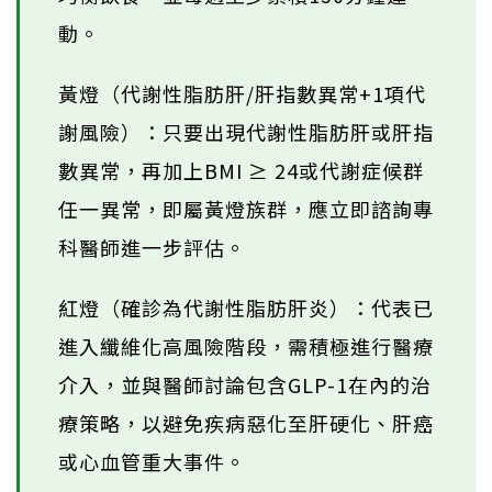
動。
黃燈（代謝性脂肪肝/肝指數異常+1項代
謝風險）：只要出現代謝性脂肪肝或肝指
數異常，再加上BMI ≥ 24或代謝症候群
任一異常，即屬黃燈族群，應立即諮詢專
科醫師進一步評估。
紅燈（確診為代謝性脂肪肝炎）：代表已
進入纖維化高風險階段，需積極進行醫療
介入，並與醫師討論包含GLP-1在內的治
療策略，以避免疾病惡化至肝硬化、肝癌
或心血管重大事件。