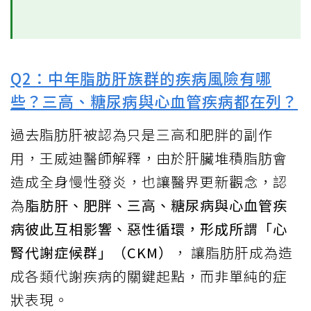
Q2：中年脂肪肝族群的疾病風險有哪
些？三高、糖尿病與心血管疾病都在列？
過去脂肪肝被認為只是三高和肥胖的副作
用，王威迪醫師解釋，由於肝臟堆積脂肪會
造成全身慢性發炎，也讓醫界更新觀念，認
為
脂肪肝、肥胖、三高、糖尿病與心血管疾
病彼此互相影響、惡性循環，形成所謂「心
腎代謝症候群」（CKM）
， 讓脂肪肝成為造
成各類代謝疾病的關鍵起點，而非單純的症
狀表現。