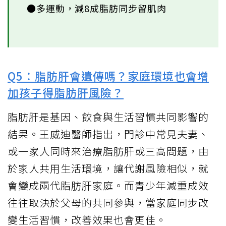
●多運動，減8成脂肪同步留肌肉
Q5：脂肪肝會遺傳嗎？家庭環境也會增
加孩子得脂肪肝風險？
脂肪肝是基因、飲食與生活習慣共同影響的
結果。王威迪醫師指出，門診中常見夫妻、
或一家人同時來治療脂肪肝或三高問題，由
於家人共用生活環境，讓代謝風險相似，就
會變成兩代脂肪肝家庭。而青少年減重成效
往往取決於父母的共同參與，當家庭同步改
變生活習慣，改善效果也會更佳。