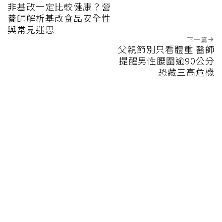
非基改一定比較健康？營
養師解析基改食品安全性
與常見迷思
下一篇
父親節別只看體重 醫師
提醒男性腰圍逾90公分
恐藏三高危機
課程推薦