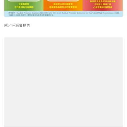
圖／肝策會提供