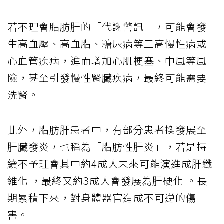
若不理會脂肪肝的「代謝警訊」，可能會發
生高血壓、高血脂、糖尿病等三高慢性病或
心血管疾病，進而增加心肌梗塞、中風等風
險，甚至引發慢性腎臟疾病，最終可能需要
洗腎。
此外，脂肪肝患者中，有部分患者換發展至
肝臟發炎，也稱為「脂肪性肝炎」，若是持
續不予理會其中約4成人未來可能演進成肝纖
維化 ，最終又約3成人會發展為肝硬化 。長
期累積下來，對身體器官造成不可逆的傷
害。