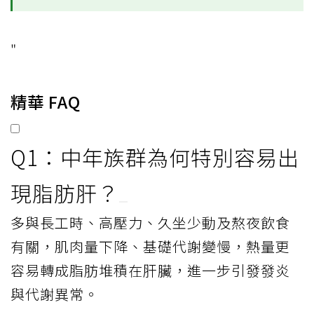
"
精華 FAQ
Q1：中年族群為何特別容易出
現脂肪肝？
多與長工時、高壓力、久坐少動及熬夜飲食
有關，肌肉量下降、基礎代謝變慢，熱量更
容易轉成脂肪堆積在肝臟，進一步引發發炎
與代謝異常。