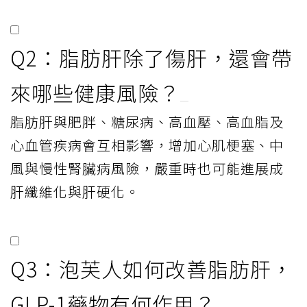
Q2：脂肪肝除了傷肝，還會帶
來哪些健康風險？
脂肪肝與肥胖、糖尿病、高血壓、高血脂及
心血管疾病會互相影響，增加心肌梗塞、中
風與慢性腎臟病風險，嚴重時也可能進展成
肝纖維化與肝硬化。
Q3：泡芙人如何改善脂肪肝，
GLP-1藥物有何作用？