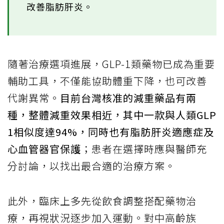
改善脂肪肝炎。
隨著治療選項進展，GLP-1類藥物已成為重要
輔助工具，不僅能協助體重下降，也可改善
代謝異常。
目前台灣核准的減重藥品有兩
種，整體減重效果相近，其中一款與人類GLP
1相似度達94%，同時也有脂肪肝炎適應症及
心血管器官保護
；患者在選擇時應與醫師充
分討論，以找出最合適的治療方案。
此外，臨床上多先從飲食調整搭配藥物治
療，再視狀況逐步加入運動。對中高齡族