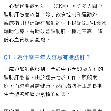
「心腎代謝症候群」（CKM）。許多人關心
脂肪肝怎麼改善？除了飲食控制和運動外，
臨床指引也建議在醫師評估下搭配GLP-1藥物
輔助治療，有助改善脂肪肝、穩定三高，降
低心血管疾病風險。
Q1：為什麼中年人容易有脂肪肝？
王威迪醫師觀察到，門診中不乏50歲左右的
脂肪肝患者，由於過去忙於工作、照顧家
庭，而忽略身體健康，然而脂肪肝正是長期
生活型態和壓力累積的結果。