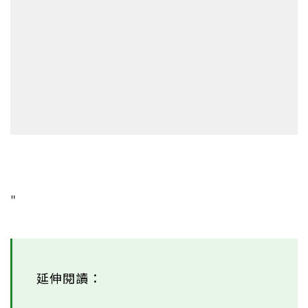
"
延伸閱讀：