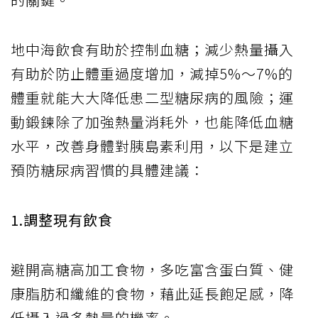
地中海飲食有助於控制血糖；減少熱量攝入
有助於防止體重過度增加，減掉5%～7%的
體重就能大大降低患二型糖尿病的風險；運
動鍛鍊除了加強熱量消耗外，也能降低血糖
水平，改善身體對胰島素利用，以下是建立
預防糖尿病習慣的具體建議：
1.調整現有飲食
避開高糖高加工食物，多吃富含蛋白質、健
康脂肪和纖維的食物，藉此延長飽足感，降
低攝入過多熱量的機率。