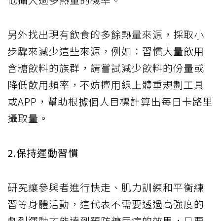
另外找出現有飲食的多餘熱量來源，採取小
步驟來減少這些來源，例如：習慣大量飲用
含糖飲料的族群，請嘗試減少飲料的份量或
降低飲用頻率，不妨擅用線上體重規劃工具
或APP，幫助根據個人目標計算出每日卡路里
攝取量。
2.保持運動習慣
研究讓參與者進行快走、肌力訓練和平衡練
習等身體活動，這代表不需要透過高強度的
劇烈運動才能達到預防糖尿病的效果，只要