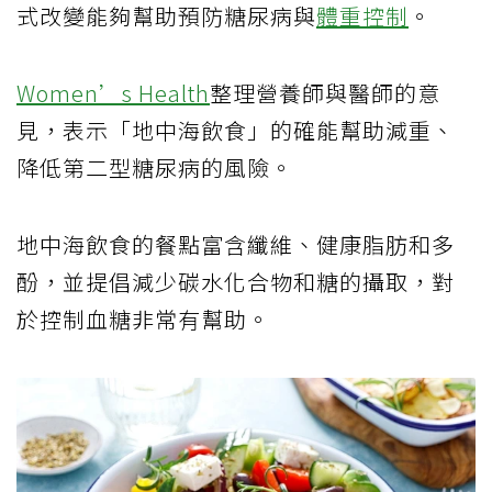
式改變能夠幫助預防糖尿病與
體重控制
。
Women’s Health
整理營養師與醫師的意
見，表示「地中海飲食」的確能幫助減重、
降低第二型糖尿病的風險。
地中海飲食的餐點富含纖維、健康脂肪和多
酚，並提倡減少碳水化合物和糖的攝取，對
於控制血糖非常有幫助。