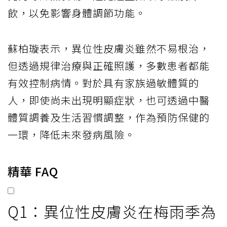
飲，以免影響身體調節功能。
蘇柏璇表示，異位性皮膚炎雖然不易根治，
但透過規律治療與正確照護，多數患者都能
有效控制病情。對於具有家族過敏體質的
人，即使尚未出現明顯症狀，也可透過中醫
體質調養及生活習慣調整，作為預防保健的
一環，降低未來發病風險。
精華 FAQ
Q1：異位性皮膚炎在梅雨季為