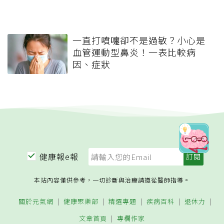
一直打噴嚏卻不是過敏？小心是
血管運動型鼻炎！一表比較病
因、症狀
健康報e報
本站內容僅供參考，一切診斷與治療請遵從醫師指導。
關於元氣網
健康聚樂部
精選專題
疾病百科
退休力
文章首頁
專欄作家