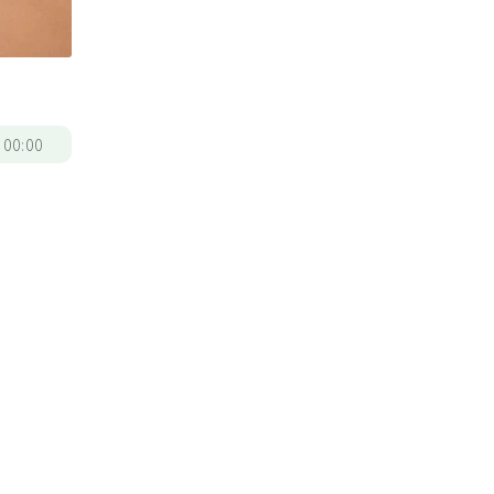
/
00:00