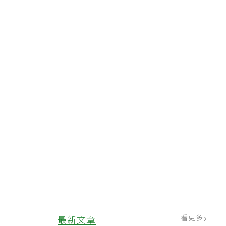
看更多
最新文章