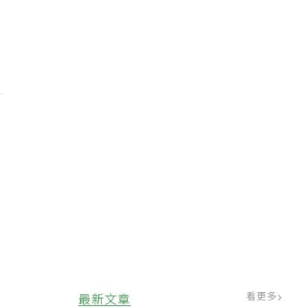
看更多
最新文章