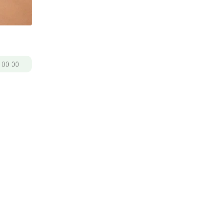
/
00:00